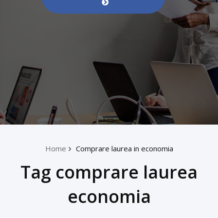
Home
Comprare laurea in economia
Tag comprare laurea
economia