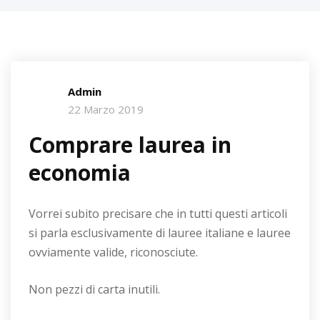
Admin
22 Marzo 2019
Comprare laurea in
economia
Vorrei subito precisare che in tutti questi articoli
si parla esclusivamente di lauree italiane e lauree
ovviamente valide, riconosciute.
Non pezzi di carta inutili.