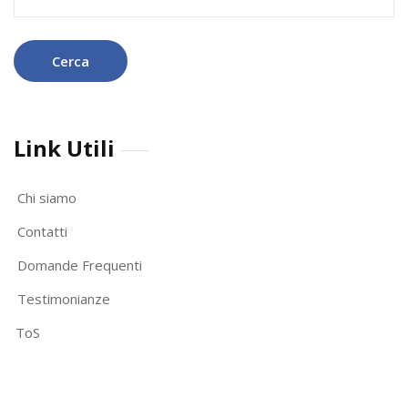
per:
Link Utili
Chi siamo
Contatti
Domande Frequenti
Testimonianze
ToS