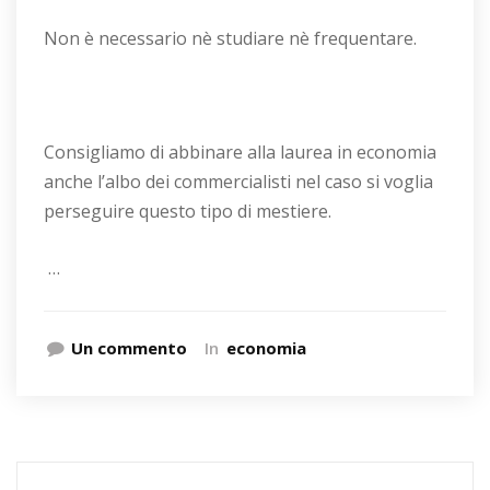
Non è necessario nè studiare nè frequentare.
Consigliamo di abbinare alla laurea in economia
anche l’albo dei commercialisti nel caso si voglia
perseguire questo tipo di mestiere.
…
Un commento
In
economia
Ricerca