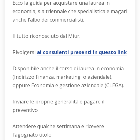
Ecco la guida per acquistare una laurea in
economia, sia triennale che specialistica e magari
anche l’albo dei commercialisti.
Il tutto riconosciuto dal Miur.
Rivolgersi
ai consulenti presenti in questo link
Disponibile anche il corso di laurea in economia
(Indirizzo Finanza, marketing o aziendale),
oppure Economia e gestione aziendale (CLEGA).
Inviare le proprie generalità e pagare il
preventivo
Attendere qualche settimana e ricevere
l’agognato titolo