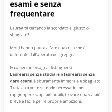
esami e senza
frequentare
Laurearsi cercando la scorciatoia: giusto o
sbagliato?
Molti hanno paura a fare qualcosa che è
differente dall’operato del gregge.
Ecco perchè bisogna distinguersi.
Laurearsi senza studiare
e
laurearsi senza
dare esami
è sicuramente immorale e sbagliato.
Tuttavia a volte si rende necessario, per
raggiungere scopi più nobili, trovare una via più
breve e facile per le proprie ambizioni.