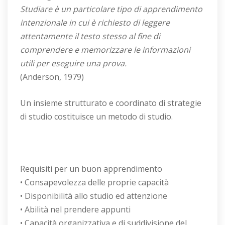
Studiare è un particolare tipo di apprendimento
intenzionale
in cui è richiesto di leggere
attentamente il testo stesso al
fine di
comprendere e memorizzare le informazioni
utili
per eseguire una prova.
(Anderson, 1979)
Un insieme strutturato e coordinato di strategie
di studio costituisce un metodo di studio.
Requisiti per un buon apprendimento
• Consapevolezza delle proprie capacità
• Disponibilità allo studio ed attenzione
• Abilità nel prendere appunti
• Capacità organizzativa e di suddivisione del