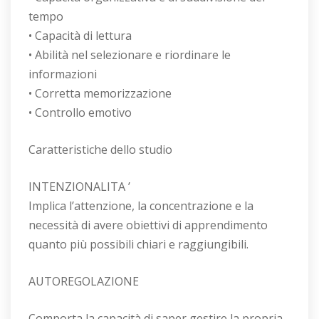
tempo
• Capacità di lettura
• Abilità nel selezionare e riordinare le
informazioni
• Corretta memorizzazione
• Controllo emotivo
Caratteristiche dello studio
INTENZIONALITA ’
Implica l’attenzione, la concentrazione e la
necessità di avere obiettivi di apprendimento
quanto più possibili chiari e raggiungibili.
AUTOREGOLAZIONE
Comporta la capacità di saper gestire la propria