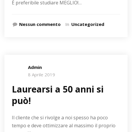
È preferibile studiare MEGLIO!…
Nessun commento
In
Uncategorized
Admin
8 Aprile 2019
Laurearsi a 50 anni si
può!
Il cliente che si rivolge a noi spesso ha poco
tempo e deve ottimizzare al massimo il proprio