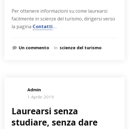
Per ottenere informazioni su come laurearsi
facilmente in scienze del turismo, dirigersi verso
la pagina
Contatti
.…
Un commento
In
scienze del turismo
Admin
1 Aprile 2019
Laurearsi senza
studiare, senza dare