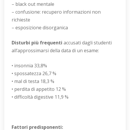
– black out mentale
– confusione: recupero informazioni non
richieste
– esposizione disorganica
Disturbi più frequenti
accusati dagli studenti
all’approssimarsi della data di un esame:
• insonnia 33,8%
• spossatezza 26,7 %
• mal di testa 18,3 %
• perdita di appetito 12 %
• difficoltà digestive 11,9 %
Fattori predisponenti: