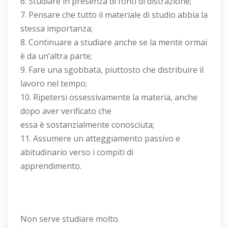
6. Studiare in presenza di fonti di distrazione;
7. Pensare che tutto il materiale di studio abbia la
stessa importanza;
8. Continuare a studiare anche se la mente ormai
è da un’altra parte;
9. Fare una sgobbata, piuttosto che distribuire il
lavoro nel tempo;
10. Ripetersi ossessivamente la materia, anche
dopo aver verificato che
essa è sostanzialmente conosciuta;
11. Assumere un atteggiamento passivo e
abitudinario verso i compiti di
apprendimento.
Non serve studiare molto.