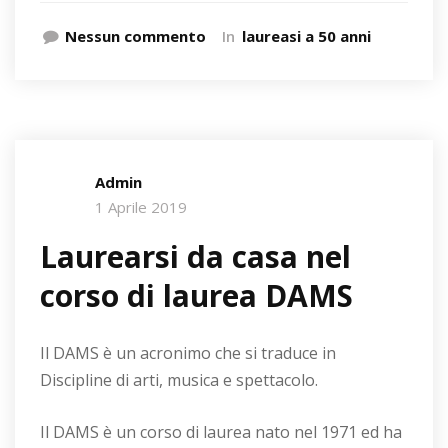
Nessun commento
In
laureasi a 50 anni
Admin
1 Aprile 2019
Laurearsi da casa nel
corso di laurea DAMS
Il DAMS è un acronimo che si traduce in
Discipline di arti, musica e spettacolo.
Il DAMS è un corso di laurea nato nel 1971 ed ha