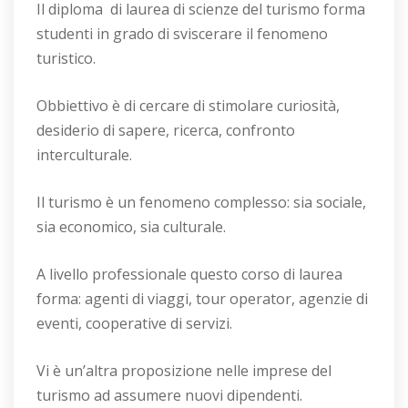
Il diploma di laurea di scienze del turismo forma
studenti in grado di sviscerare il fenomeno
turistico.
Obbiettivo è di cercare di stimolare curiosità,
desiderio di sapere, ricerca, confronto
interculturale.
Il turismo è un fenomeno complesso: sia sociale,
sia economico, sia culturale.
A livello professionale questo corso di laurea
forma: agenti di viaggi, tour operator, agenzie di
eventi, cooperative di servizi.
Vi è un’altra proposizione nelle imprese del
turismo ad assumere nuovi dipendenti.