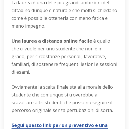
La laurea è una delle più grandi ambizioni del
cittadino dunque è naturale che molti si chiedano
come è possibile ottenerla con meno fatica e
meno impegno.
Una laurea a distanza online facile
è quello
che ci vuole per uno studente che non è in
grado, per circostanze personali, lavorative,
familiari, di sostenere frequenti lezioni e sessioni
di esami.
Ovviamente la scelta finale sta alla morale dello
studente che comunque si troverebbe a
scavalcare altri studenti che possono seguire il
percorso originale senza pertubazioni di sorta.
Segui questo link per un preventivo e una