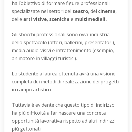
ha l’obiettivo di formare figure professionali
specializzate nei settori del
teatro
, del
cinema
,
delle
arti visive
,
sceniche
e
multimediali.
Gli sbocchi professionali sono ovvi: industria
dello spettacolo (attori, ballerini, presentatori),
media audio-visivi e intrattenimento (esempio,
animatore in villaggi turistici).
Lo studente a laurea ottenuta avrà una visione
completa dei metodi di realizzazione dei progetti
in campo artistico.
Tuttavia è evidente che questo tipo di indirizzo
ha più difficoltà a far nascere una concreta
opportunità lavorativa rispetto ad altri indirizzi
più gettonati.