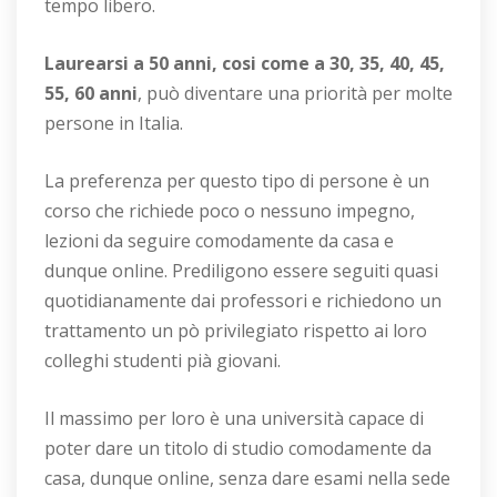
tempo libero.
Laurearsi a 50 anni, cosi come a 30, 35, 40, 45,
55, 60 anni
, può diventare una priorità per molte
persone in Italia.
La preferenza per questo tipo di persone è un
corso che richiede poco o nessuno impegno,
lezioni da seguire comodamente da casa e
dunque online. Prediligono essere seguiti quasi
quotidianamente dai professori e richiedono un
trattamento un pò privilegiato rispetto ai loro
colleghi studenti pià giovani.
Il massimo per loro è una università capace di
poter dare un titolo di studio comodamente da
casa, dunque online, senza dare esami nella sede