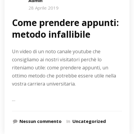
Admin
28 Aprile 2019
Come prendere appunti:
metodo infallibile
Un video di un noto canale youtube che
consigliamo ai nostri visitatori perchè lo
riteniamo utile: come prendere appunti, un
ottimo metodo che potrebbe essere utile nella
vostra carriera universitaria.
…
Nessun commento
In
Uncategorized