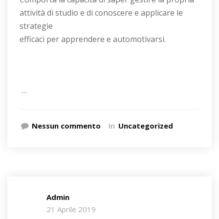
attività di studio e di conoscere e applicare le
strategie
efficaci per apprendere e automotivarsi.
…
Nessun commento
In
Uncategorized
Admin
21 Aprile 2019