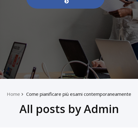
Home
Come pianificare più esami contemporaneamente
All posts by Admin