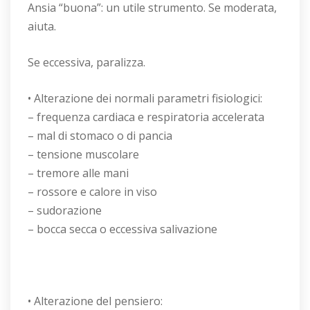
Ansia “buona”: un utile strumento. Se moderata,
aiuta.
Se eccessiva, paralizza.
• Alterazione dei normali parametri fisiologici:
– frequenza cardiaca e respiratoria accelerata
– mal di stomaco o di pancia
– tensione muscolare
– tremore alle mani
– rossore e calore in viso
– sudorazione
– bocca secca o eccessiva salivazione
• Alterazione del pensiero: