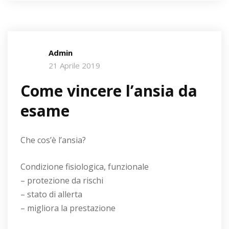
Admin
21 Aprile 2019
Come vincere l’ansia da
esame
Che cos’è l’ansia?
Condizione fisiologica, funzionale
– protezione da rischi
– stato di allerta
– migliora la prestazione