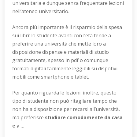
universitaria e dunque senza frequentare lezioni
nell’ateneo universitario.
Ancora più importante è il risparmio della spesa
sui libri: lo studente avanti con l’età tende a
preferire una università che mette loro a
disposizione dispense e materiali di studio
gratuitamente, spesso in pdf o comunque
formati digitali facilmente leggibili su dispotivi
mobili come smartphone e tablet.
Per quanto riguarda le lezioni, inoltre, questo
tipo di studente non può ritagliare tempo che
non ha a disposizione per recarsi all’università,
ma preferisce
studiare comodamente da casa
e a
…