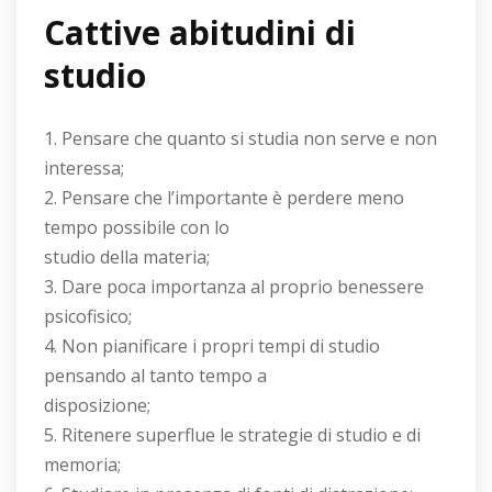
Cattive abitudini di
studio
1. Pensare che quanto si studia non serve e non
interessa;
2. Pensare che l’importante è perdere meno
tempo possibile con lo
studio della materia;
3. Dare poca importanza al proprio benessere
psicofisico;
4. Non pianificare i propri tempi di studio
pensando al tanto tempo a
disposizione;
5. Ritenere superflue le strategie di studio e di
memoria;