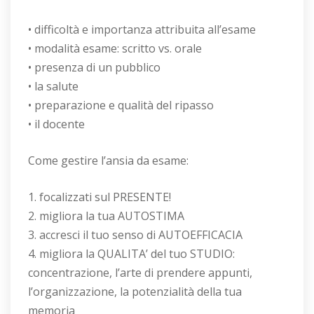
• difficoltà e importanza attribuita all’esame
• modalità esame: scritto vs. orale
• presenza di un pubblico
• la salute
• preparazione e qualità del ripasso
• il docente
Come gestire l’ansia da esame:
1. focalizzati sul PRESENTE!
2. migliora la tua AUTOSTIMA
3. accresci il tuo senso di AUTOEFFICACIA
4. migliora la QUALITA’ del tuo STUDIO:
concentrazione, l’arte di prendere appunti,
l’organizzazione, la potenzialità della tua
memoria