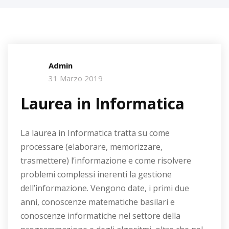
Admin
31 Marzo 2019
Laurea in Informatica
La laurea in Informatica tratta su come
processare (elaborare, memorizzare,
trasmettere) l’informazione e come risolvere
problemi complessi inerenti la gestione
dell’informazione. Vengono date, i primi due
anni, conoscenze matematiche basilari e
conoscenze informatiche nel settore della