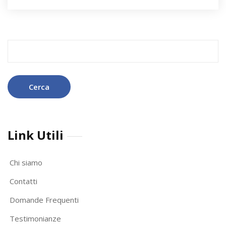
Ricerca
per:
Link Utili
Chi siamo
Contatti
Domande Frequenti
Testimonianze