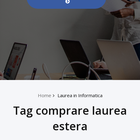
Home
Laurea in Informatica
Tag comprare laurea
estera