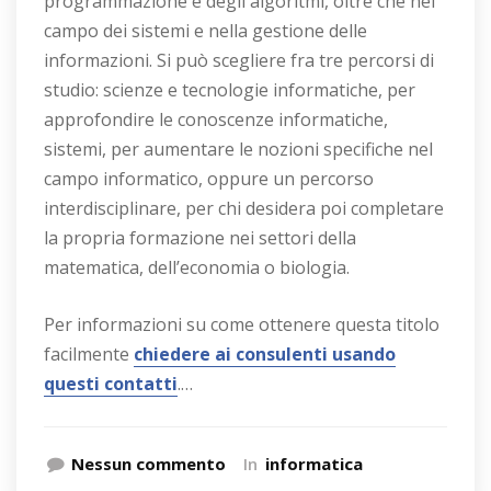
programmazione e degli algoritmi, oltre che nel
campo dei sistemi e nella gestione delle
informazioni. Si può scegliere fra tre percorsi di
studio: scienze e tecnologie informatiche, per
approfondire le conoscenze informatiche,
sistemi, per aumentare le nozioni specifiche nel
campo informatico, oppure un percorso
interdisciplinare, per chi desidera poi completare
la propria formazione nei settori della
matematica, dell’economia o biologia.
Per informazioni su come ottenere questa titolo
facilmente
chiedere ai consulenti usando
questi contatti
.…
Nessun commento
In
informatica