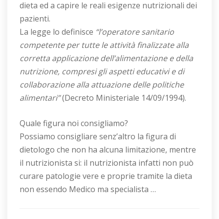
dieta ed a capire le reali esigenze nutrizionali dei
pazienti.
La legge lo definisce
“l’operatore sanitario
competente per tutte le attività finalizzate alla
corretta applicazione dell’alimentazione e della
nutrizione, compresi gli aspetti educativi e di
collaborazione alla attuazione delle politiche
alimentari”
(Decreto Ministeriale 14/09/1994).
Quale figura noi consigliamo?
Possiamo consigliare senz’altro la figura di
dietologo che non ha alcuna limitazione, mentre
il nutrizionista si: il nutrizionista infatti non può
curare patologie vere e proprie tramite la dieta
non essendo Medico ma specialista …