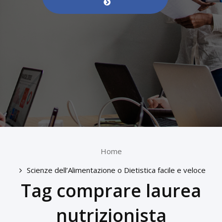
Home
Scienze dell’Alimentazione o Dietistica facile e veloce
Tag comprare laurea
nutrizionista