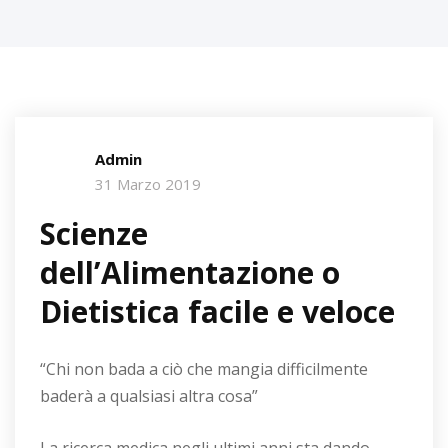
Admin
31 Marzo 2019
Scienze
dell’Alimentazione o
Dietistica facile e veloce
“Chi non bada a ciò che mangia difficilmente
baderà a qualsiasi altra cosa”