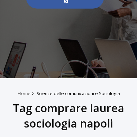
Home
Scienze delle comunicazioni e Sociologia
Tag comprare laurea
sociologia napoli