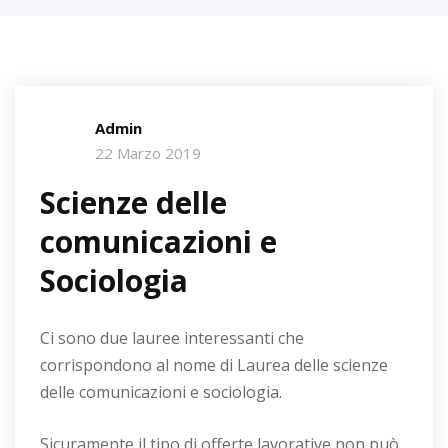
Admin
22 Marzo 2019
Scienze delle
comunicazioni e
Sociologia
Ci sono due lauree interessanti che
corrispondono al nome di Laurea delle scienze
delle comunicazioni e sociologia.
Sicuramente il tipo di offerte lavorative non può