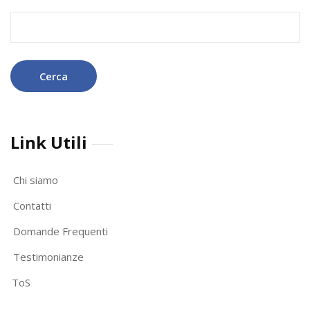
Ricerca
per:
Link Utili
Chi siamo
Contatti
Domande Frequenti
Testimonianze
ToS