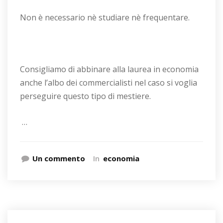
Non è necessario nè studiare nè frequentare.
Consigliamo di abbinare alla laurea in economia
anche l’albo dei commercialisti nel caso si voglia
perseguire questo tipo di mestiere.
…
Un commento
In
economia