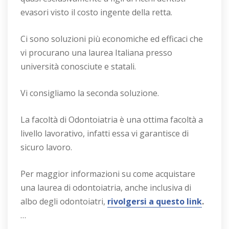
evasori visto il costo ingente della retta.
Ci sono soluzioni più economiche ed efficaci che
vi procurano una laurea Italiana presso
università conosciute e statali.
Vi consigliamo la seconda soluzione.
La facoltà di Odontoiatria è una ottima facoltà a
livello lavorativo, infatti essa vi garantisce di
sicuro lavoro.
Per maggior informazioni su come acquistare
una laurea di odontoiatria, anche inclusiva di
albo degli odontoiatri,
rivolgersi a questo link
.
…