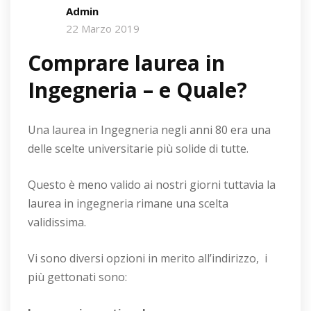
Admin
22 Marzo 2019
Comprare laurea in
Ingegneria – e Quale?
Una laurea in Ingegneria negli anni 80 era una
delle scelte universitarie più solide di tutte.
Questo è meno valido ai nostri giorni tuttavia la
laurea in ingegneria rimane una scelta
validissima.
Vi sono diversi opzioni in merito all’indirizzo, i
più gettonati sono: