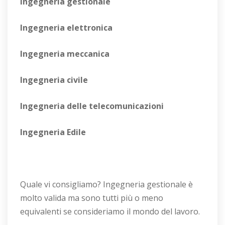
Ingegneria gestionale
Ingegneria elettronica
Ingegneria meccanica
Ingegneria civile
Ingegneria delle telecomunicazioni
Ingegneria Edile
Quale vi consigliamo? Ingegneria gestionale è
molto valida ma sono tutti più o meno
equivalenti se consideriamo il mondo del lavoro.