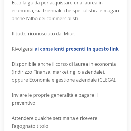
Ecco la guida per acquistare una laurea in
economia, sia triennale che specialistica e magari
anche l’albo dei commercialisti.
Il tutto riconosciuto dal Miur.
Rivolgersi
ai consulenti presenti in questo link
Disponibile anche il corso di laurea in economia
(Indirizzo Finanza, marketing o aziendale),
oppure Economia e gestione aziendale (CLEGA).
Inviare le proprie generalità e pagare il
preventivo
Attendere qualche settimana e ricevere
l’agognato titolo