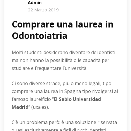
Admin
22 Marzo 2019
Comprare una laurea in
Odontoiatria
Molti studenti desiderano diventare dei dentisti
ma non hanno la possibilità o le capacità per
studiare e frequentare l’università.
Ci sono diverse strade, più o meno legali, tipo
comprare una laurea in Spagna tipo rivolgersi al
famoso laureificio “
El Sabio Universidad
Madrid
” (uxa.es).
C’è un problema però: è una soluzione riservata
quasi esclusivamente a figli di ricchi dentisti