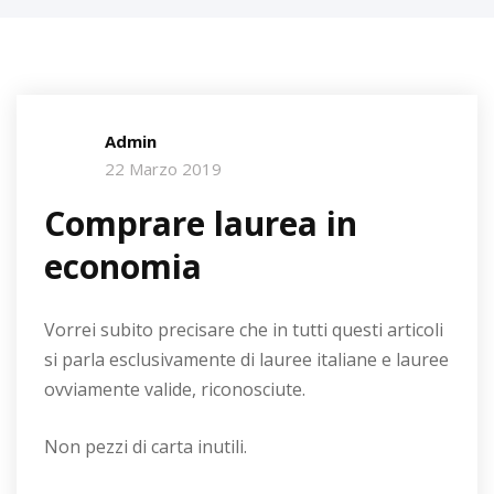
Admin
22 Marzo 2019
Comprare laurea in
economia
Vorrei subito precisare che in tutti questi articoli
si parla esclusivamente di lauree italiane e lauree
ovviamente valide, riconosciute.
Non pezzi di carta inutili.