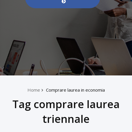
Home
Comprare laurea in economia
Tag comprare laurea
triennale