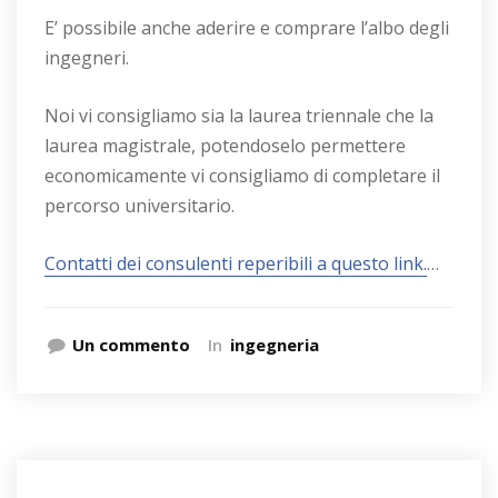
E’ possibile anche aderire e comprare l’albo degli
ingegneri.
Noi vi consigliamo sia la laurea triennale che la
laurea magistrale, potendoselo permettere
economicamente vi consigliamo di completare il
percorso universitario.
Contatti dei consulenti reperibili a questo link.
…
Un commento
In
ingegneria