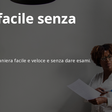
facile senza
iera facile e veloce e senza dare esami.