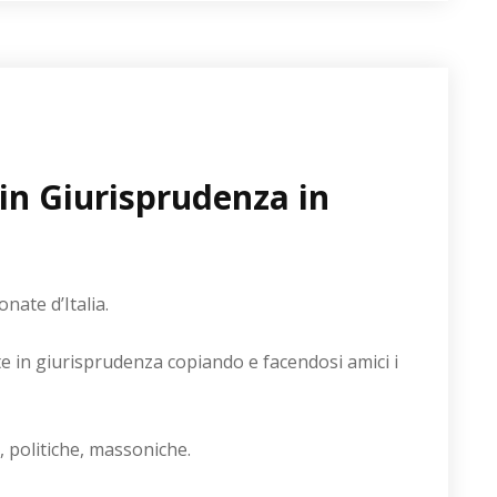
in Giurisprudenza in
nate d’Italia.
 in giurisprudenza copiando e facendosi amici i
, politiche, massoniche.