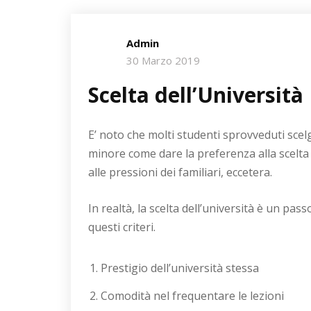
Admin
30 Marzo 2019
Scelta dell’Università
E’ noto che molti studenti sprovveduti scel
minore come dare la preferenza alla scelta
alle pressioni dei familiari, eccetera.
In realtà, la scelta dell’università è un p
questi criteri.
Prestigio dell’università stessa
Comodità nel frequentare le lezioni