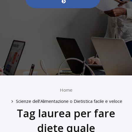
Home
Scienze dell’Alimentazione o Dietistica facile e veloce
Tag laurea per fare
diete quale