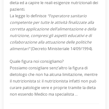
dieta ed a capire le reali esigenze nutrizionali dei
pazienti.
La legge lo definisce
“l’operatore sanitario
competente per tutte le attività finalizzate alla
corretta applicazione dell’alimentazione e della
nutrizione, compresi gli aspetti educativi e di
collaborazione alla attuazione delle politiche
alimentari”
(Decreto Ministeriale 14/09/1994).
Quale figura noi consigliamo?
Possiamo consigliare senz’altro la figura di
dietologo che non ha alcuna limitazione, mentre
il nutrizionista si: il nutrizionista infatti non può
curare patologie vere e proprie tramite la dieta
non essendo Medico ma specialista …