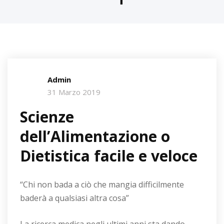
Admin
31 Marzo 2019
Scienze
dell’Alimentazione o
Dietistica facile e veloce
“Chi non bada a ciò che mangia difficilmente
baderà a qualsiasi altra cosa”