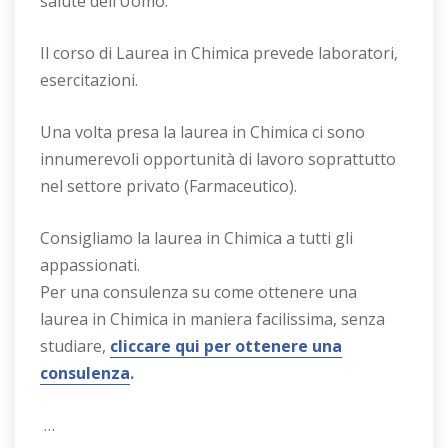
salute dell’Uomo.
Il corso di Laurea in Chimica prevede laboratori,
esercitazioni.
Una volta presa la laurea in Chimica ci sono
innumerevoli opportunità di lavoro soprattutto
nel settore privato (Farmaceutico).
Consigliamo la laurea in Chimica a tutti gli
appassionati.
Per una consulenza su come ottenere una
laurea in Chimica in maniera facilissima, senza
studiare,
cliccare qui per ottenere una
consulenza
.
…