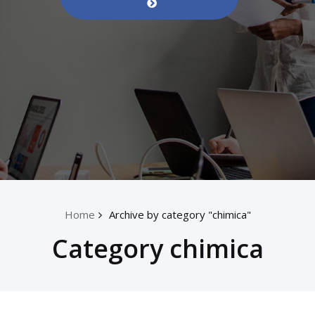
Home
Archive by category "chimica"
Category chimica