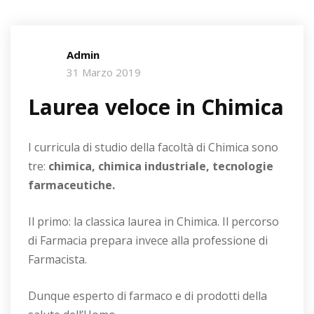
Admin
31 Marzo 2019
Laurea veloce in Chimica
I curricula di studio della facoltà di Chimica sono
tre:
chimica, chimica industriale, tecnologie
farmaceutiche.
Il primo: la classica laurea in Chimica. Il percorso
di Farmacia prepara invece alla professione di
Farmacista.
Dunque esperto di farmaco e di prodotti della