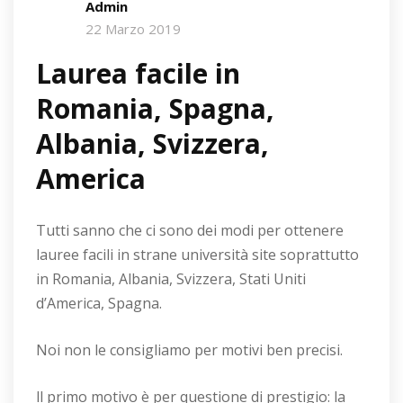
Admin
22 Marzo 2019
Laurea facile in
Romania, Spagna,
Albania, Svizzera,
America
Tutti sanno che ci sono dei modi per ottenere
lauree facili in strane università site soprattutto
in Romania, Albania, Svizzera, Stati Uniti
d’America, Spagna.
Noi non le consigliamo per motivi ben precisi.
ll primo motivo è per questione di prestigio: la