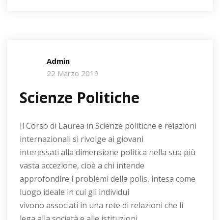
Admin
22 Marzo 2019
Scienze Politiche
Il Corso di Laurea in Scienze politiche e relazioni
internazionali si rivolge ai giovani
interessati alla dimensione politica nella sua più
vasta accezione, cioè a chi intende
approfondire i problemi della polis, intesa come
luogo ideale in cui gli individui
vivono associati in una rete di relazioni che li
lega alla società e alle istituzioni.