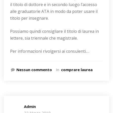
il titolo di dottore e in secondo luogo l’accesso
alle graduatorie ATA in modo da poter usare il
titolo per insegnare.
Possiamo quindi consigliare il titolo di laurea in
lettere, sia triennale che magistrale.
Per informazioni rivolgersi ai consulenti.…
Nessun commento
In
comprare laurea
Admin
22 Marzo 2019