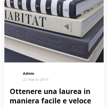
Admin
22 Marzo 2019
Ottenere una laurea in
maniera facile e veloce