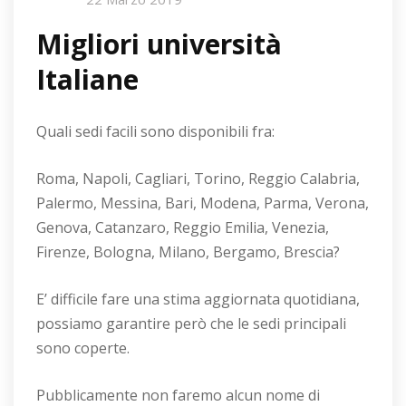
Migliori università
Italiane
Quali sedi facili sono disponibili fra:
Roma, Napoli, Cagliari, Torino, Reggio Calabria,
Palermo, Messina, Bari, Modena, Parma, Verona,
Genova, Catanzaro, Reggio Emilia, Venezia,
Firenze, Bologna, Milano, Bergamo, Brescia?
E’ difficile fare una stima aggiornata quotidiana,
possiamo garantire però che le sedi principali
sono coperte.
Pubblicamente non faremo alcun nome di