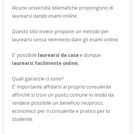
Alcune università telematiche propongono di
laurearsi dando esami online.
Questo sito invece propone un metodo per
laurearsi senza nemmeno dare gli esami online.
E’ possibile
laurearsi da casa
e dunque
laurearsi facilmente online.
Quali garanzie ci sono?
E’ importante affidarsi al proprio consulente
affinchè si trovi un punto comune in modo da
rendere possibile un beneficio reciproco,
economico per il consulente e pratico per lo
studente.