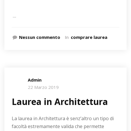
…
Nessun commento
In
comprare laurea
Admin
22 Marzo 2019
Laurea in Architettura
La laurea in Architettura è senz’altro un tipo di
facoltà estremamente valida che permette