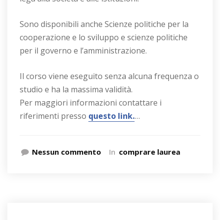
Sono disponibili anche Scienze politiche per la
cooperazione e lo sviluppo e scienze politiche
per il governo e l’amministrazione.
Il corso viene eseguito senza alcuna frequenza o
studio e ha la massima validità.
Per maggiori informazioni contattare i
riferimenti presso
questo link.
…
Nessun commento
In
comprare laurea