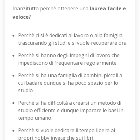
Inanzitutto perchè ottenere una
laurea facile e
veloce
?
Perchè ci si è dedicati al lavoro o alla famiglia
trascurando gli studi e si vuole recuperare ora
Perchè si hanno degli impegni di lavoro che
impediscono di frequentare regolarmente
Perchè si ha una famiglia di bambini piccoli a
cui badare dunque si ha poco spazio per lo
studio
Perchè si ha difficoltà a crearsi un metodo di
studio efficiente e dunque imparare le basi in
tempo umano
Perchè si vuole dedicare il tempo libero ai
propri hobby invece che sui libri