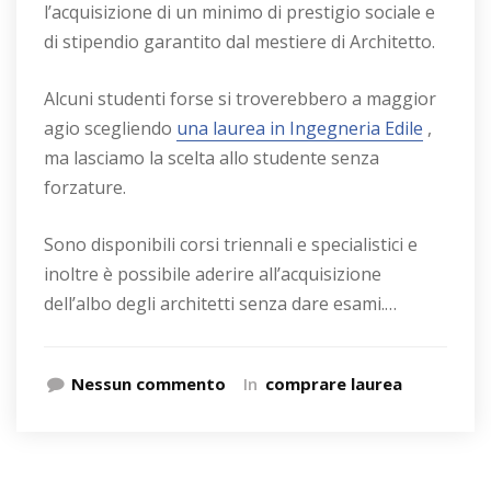
l’acquisizione di un minimo di prestigio sociale e
di stipendio garantito dal mestiere di Architetto.
Alcuni studenti forse si troverebbero a maggior
agio scegliendo
una laurea in Ingegneria Edile
,
ma lasciamo la scelta allo studente senza
forzature.
Sono disponibili corsi triennali e specialistici e
inoltre è possibile aderire all’acquisizione
dell’albo degli architetti senza dare esami.…
Nessun commento
In
comprare laurea