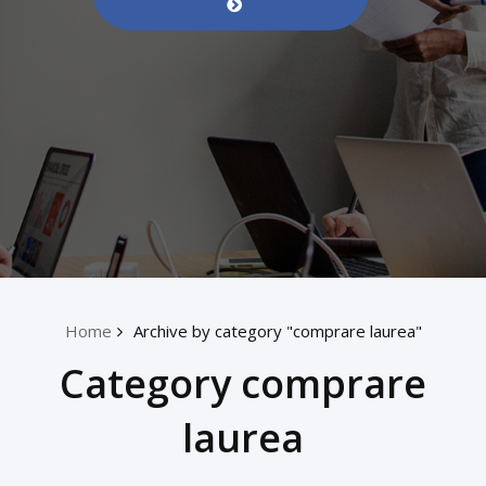
Home
Archive by category "comprare laurea"
Category comprare
laurea