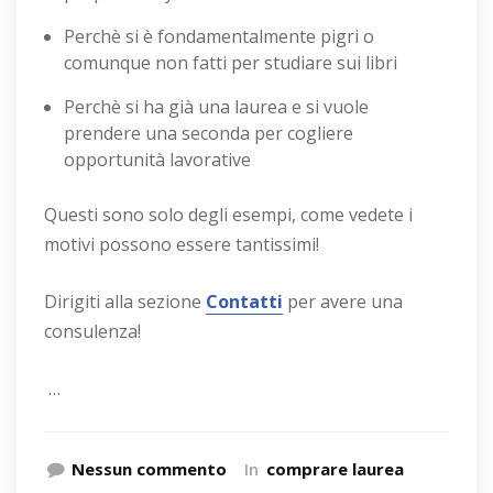
Perchè si è fondamentalmente pigri o
comunque non fatti per studiare sui libri
Perchè si ha già una laurea e si vuole
prendere una seconda per cogliere
opportunità lavorative
Questi sono solo degli esempi, come vedete i
motivi possono essere tantissimi!
Dirigiti alla sezione
Contatti
per avere una
consulenza!
…
Nessun commento
In
comprare laurea