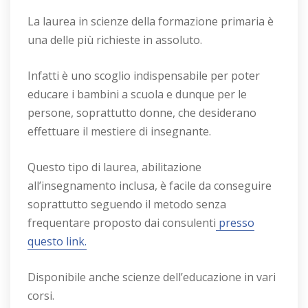
La laurea in scienze della formazione primaria è
una delle più richieste in assoluto.
Infatti è uno scoglio indispensabile per poter
educare i bambini a scuola e dunque per le
persone, soprattutto donne, che desiderano
effettuare il mestiere di insegnante.
Questo tipo di laurea, abilitazione
all’insegnamento inclusa, è facile da conseguire
soprattutto seguendo il metodo senza
frequentare proposto dai consulenti
presso
questo link.
Disponibile anche scienze dell’educazione in vari
corsi.