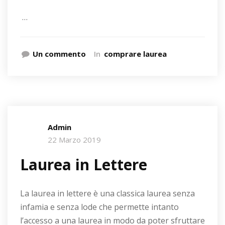
…
Un commento
In
comprare laurea
Admin
22 Marzo 2019
Laurea in Lettere
La laurea in lettere è una classica laurea senza
infamia e senza lode che permette intanto
l’accesso a una laurea in modo da poter sfruttare