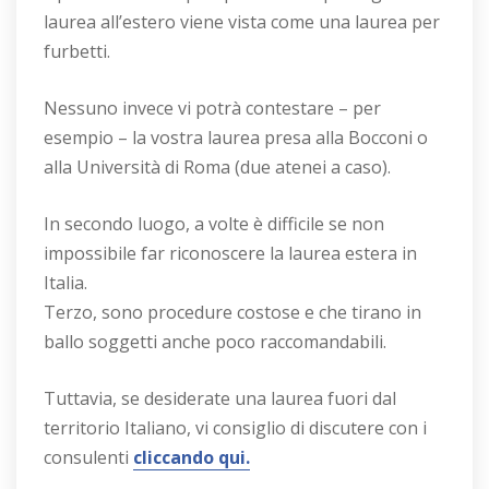
laurea all’estero viene vista come una laurea per
furbetti.
Nessuno invece vi potrà contestare – per
esempio – la vostra laurea presa alla Bocconi o
alla Università di Roma (due atenei a caso).
In secondo luogo, a volte è difficile se non
impossibile far riconoscere la laurea estera in
Italia.
Terzo, sono procedure costose e che tirano in
ballo soggetti anche poco raccomandabili.
Tuttavia, se desiderate una laurea fuori dal
territorio Italiano, vi consiglio di discutere con i
consulenti
cliccando qui.