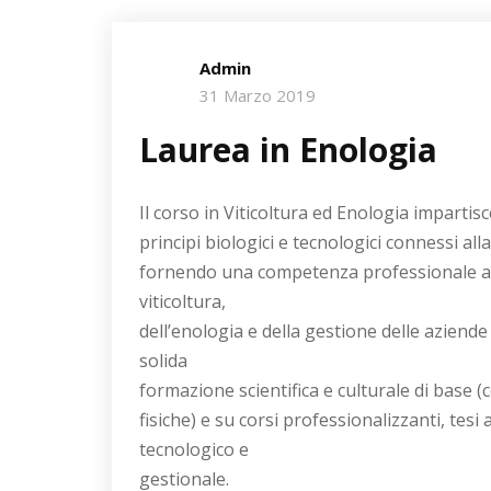
Admin
31 Marzo 2019
Laurea in Enologia
Il corso in Viticoltura ed Enologia impartis
principi biologici e tecnologici connessi all
fornendo una competenza professionale a te
viticoltura,
dell’enologia e della gestione delle aziende 
solida
formazione scientifica e culturale di base 
fisiche) e su corsi professionalizzanti, tesi
tecnologico e
gestionale.