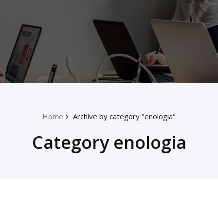
Home
Archive by category "enologia"
Category enologia