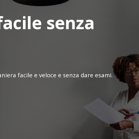
facile senza
iera facile e veloce e senza dare esami.