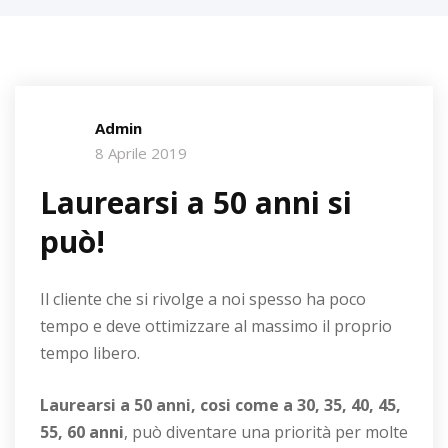
Admin
8 Aprile 2019
Laurearsi a 50 anni si
può!
Il cliente che si rivolge a noi spesso ha poco
tempo e deve ottimizzare al massimo il proprio
tempo libero.
Laurearsi a 50 anni, cosi come a 30, 35, 40, 45,
55, 60 anni
, può diventare una priorità per molte