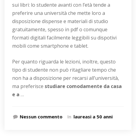
sui libri: lo studente avanti con l’età tende a
preferire una università che mette loro a
disposizione dispense e materiali di studio
gratuitamente, spesso in pdf o comunque
formati digitali facilmente leggibili su dispotivi
mobili come smartphone e tablet.
Per quanto riguarda le lezioni, inoltre, questo
tipo di studente non può ritagliare tempo che
non ha a disposizione per recarsi all’università,
ma preferisce
studiare comodamente da casa
e a
…
Nessun commento
In
laureasi a 50 anni