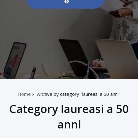
Home
Archive by category "laureasi a 50 anni"
Category laureasi a 50
anni