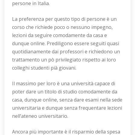
persone in Italia.
La preferenza per questo tipo di persone è un
corso che richiede poco o nessuno impegno,
lezioni da seguire comodamente da casa e
dunque online. Prediligono essere seguiti quasi
quotidianamente dai professori e richiedono un
trattamento un pò privilegiato rispetto ai loro
colleghi studenti pià giovani.
Il massimo per loro è una università capace di
poter dare un titolo di studio comodamente da
casa, dunque online, senza dare esami nella sede
universitaria e dunque senza frequentare lezioni
nell’ateneo universitario.
Ancora più importante è il risparmio della spesa