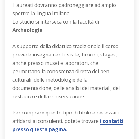
I laureati dovranno padroneggiare ad ampio
spettro la lingua Italiana.
Lo studio si interseca con la facoltà di
Archeologia
.
A supporto della didattica tradizionale il corso
prevede insegnamenti, visite, tirocini, stages,
anche presso musei e laboratori, che
permettano la conoscenza diretta dei beni
culturali, delle metodologie della
documentazione, delle analisi dei materiali, del
restauro e della conservazione.
Per comprare questo tipo di titolo è necessario
affidarsi ai consulenti, potete trovare
i contatti
presso questa pagina.