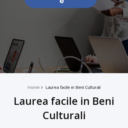
Home
Laurea facile in Beni Culturali
Laurea facile in Beni
Culturali