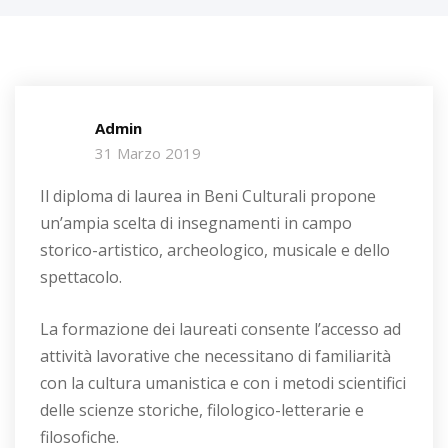
Admin
31 Marzo 2019
Il diploma di laurea in Beni Culturali propone
un’ampia scelta di insegnamenti in campo
storico-artistico, archeologico, musicale e dello
spettacolo.
La formazione dei laureati consente l’accesso ad
attività lavorative che necessitano di familiarità
con la cultura umanistica e con i metodi scientifici
delle scienze storiche, filologico-letterarie e
filosofiche.