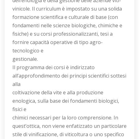
dell’enologia e della gestione delle aziende viti-
vinicole. Il curriculum è impostato su una solida
formazione scientifica e culturale di base (con
fondamenti nelle scienze biologiche, chimiche e
fisiche) e su corsi professionalizzanti, tesi a
fornire capacità operative di tipo agro-
tecnologico e
gestionale.
Il programma dei corsi è indirizzato
all’approfondimento dei principi scientifici sottesi
alla
coltivazione della vite e alla produzione
enologica, sulla base dei fondamenti biologici,
fisici e
chimici necessari per la loro comprensione. In
quest’ottica, non viene enfatizzato un particolare
stile di vinificazione, di viticoltura o uno specifico