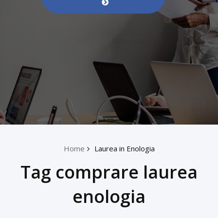
Home
Laurea in Enologia
Tag comprare laurea
enologia