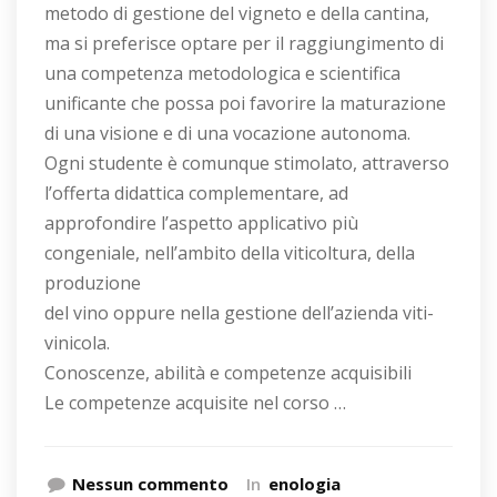
metodo di gestione del vigneto e della cantina,
ma si preferisce optare per il raggiungimento di
una competenza metodologica e scientifica
unificante che possa poi favorire la maturazione
di una visione e di una vocazione autonoma.
Ogni studente è comunque stimolato, attraverso
l’offerta didattica complementare, ad
approfondire l’aspetto applicativo più
congeniale, nell’ambito della viticoltura, della
produzione
del vino oppure nella gestione dell’azienda viti-
vinicola.
Conoscenze, abilità e competenze acquisibili
Le competenze acquisite nel corso …
Nessun commento
In
enologia