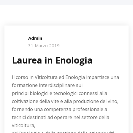
Admin
31 Marzo 2019
Laurea in Enologia
Il corso in Viticoltura ed Enologia impartisce una
formazione interdisciplinare sui
principi biologici e tecnologici connessi alla
coltivazione della vite e alla produzione del vino,
fornendo una competenza professionale a
tecnici destinati ad operare nel settore della
viticoltura,