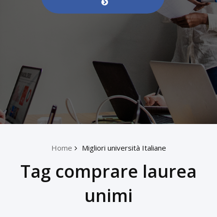
Home
Migliori università Italiane
Tag comprare laurea
unimi