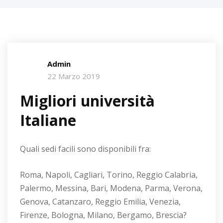
Admin
22 Marzo 2019
Migliori università
Italiane
Quali sedi facili sono disponibili fra:
Roma, Napoli, Cagliari, Torino, Reggio Calabria,
Palermo, Messina, Bari, Modena, Parma, Verona,
Genova, Catanzaro, Reggio Emilia, Venezia,
Firenze, Bologna, Milano, Bergamo, Brescia?