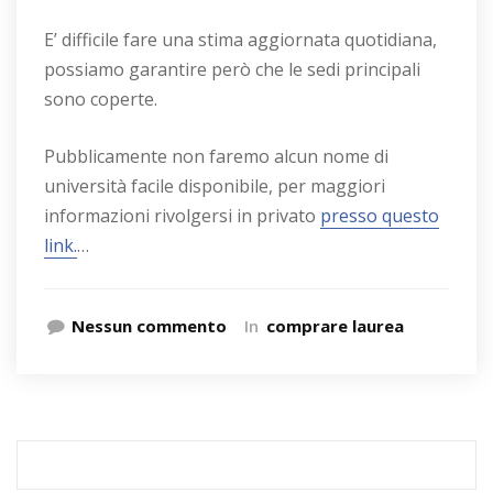
E’ difficile fare una stima aggiornata quotidiana,
possiamo garantire però che le sedi principali
sono coperte.
Pubblicamente non faremo alcun nome di
università facile disponibile, per maggiori
informazioni rivolgersi in privato
presso questo
link.
…
Nessun commento
In
comprare laurea
Ricerca
per: