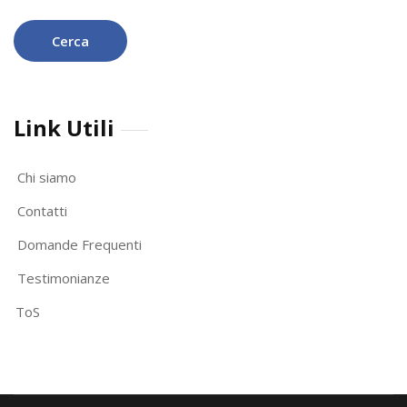
Link Utili
Chi siamo
Contatti
Domande Frequenti
Testimonianze
ToS