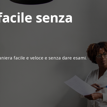
facile senza
iera facile e veloce e senza dare esami.