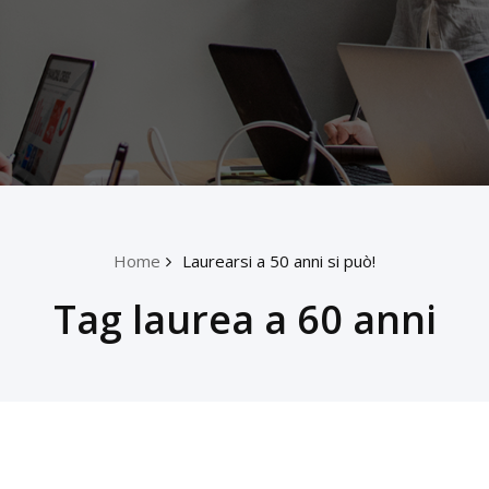
Home
Laurearsi a 50 anni si può!
Tag laurea a 60 anni