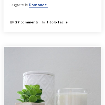
Leggete le
Domande
…
27 commenti
In
titolo facile