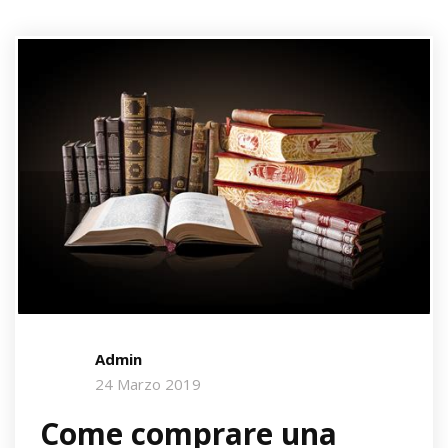
Admin
24 Marzo 2019
Come comprare una