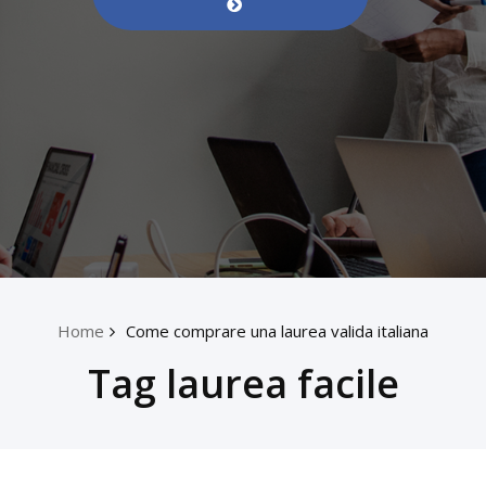
Home
Come comprare una laurea valida italiana
Tag laurea facile