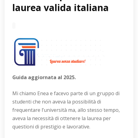
laurea valida italiana
Guida aggiornata al 2025.
Mi chiamo Enea e facevo parte di un gruppo di
studenti che non aveva la possibilità di
frequentare l’università ma, allo stesso tempo,
aveva la necessità di ottenere la laurea per
questioni di prestigio e lavorative.