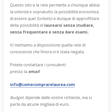
Questo sito e la rete permette a chiunque abbia
la volontà e sopratutto la possibilità economica
di essere quel
furbetto
e dunque di approfittare
della possibilità di
laurearsi senza studiare,
senza frequentare e senza dare esami.
Vi mettiamo a disposizione quella rete di
conoscenze che finora vi è stata negata.
Potete contattare i consulenti
presso la
email
info@comecomprarelaurea.com
Budget
: dipende dalle vostre richieste, ma si
parte da alcune migliaia di euro.