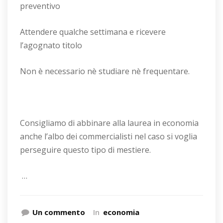
preventivo
Attendere qualche settimana e ricevere
l’agognato titolo
Non è necessario nè studiare nè frequentare.
Consigliamo di abbinare alla laurea in economia
anche l’albo dei commercialisti nel caso si voglia
perseguire questo tipo di mestiere.
…
Un commento
In
economia