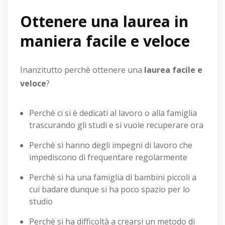
Ottenere una laurea in
maniera facile e veloce
Inanzitutto perchè ottenere una
laurea facile e
veloce
?
Perchè ci si è dedicati al lavoro o alla famiglia
trascurando gli studi e si vuole recuperare ora
Perchè si hanno degli impegni di lavoro che
impediscono di frequentare regolarmente
Perchè si ha una famiglia di bambini piccoli a
cui badare dunque si ha poco spazio per lo
studio
Perchè si ha difficoltà a crearsi un metodo di