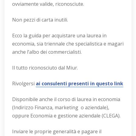
ovviamente valide, riconosciute.
Non pezzi di carta inutili.
Ecco la guida per acquistare una laurea in
economia, sia triennale che specialistica e magari
anche l’albo dei commercialisti.
Il tutto riconosciuto dal Miur.
Rivolgersi
ai consulenti presenti in questo link
Disponibile anche il corso di laurea in economia
(Indirizzo Finanza, marketing o aziendale),
oppure Economia e gestione aziendale (CLEGA).
Inviare le proprie generalità e pagare il