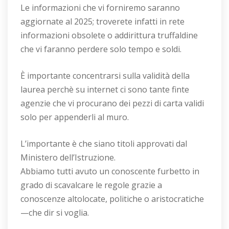
Le informazioni che vi forniremo saranno
aggiornate al 2025; troverete infatti in rete
informazioni obsolete o addirittura truffaldine
che vi faranno perdere solo tempo e soldi.
È importante concentrarsi sulla validità della
laurea perchè su internet ci sono tante finte
agenzie che vi procurano dei pezzi di carta validi
solo per appenderli al muro.
L’importante è che siano titoli approvati dal
Ministero dell’Istruzione.
Abbiamo tutti avuto un conoscente furbetto in
grado di scavalcare le regole grazie a
conoscenze altolocate, politiche o aristocratiche
—che dir si voglia.