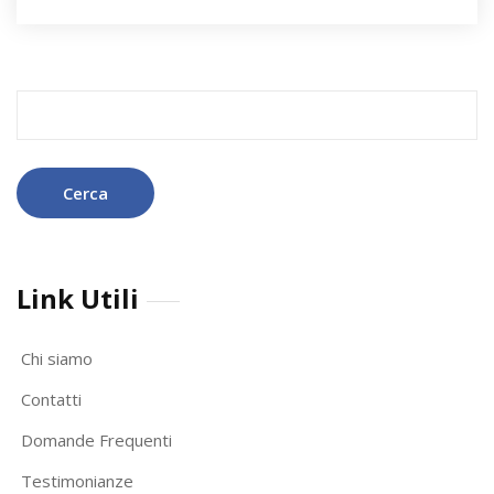
Ricerca
per:
Link Utili
Chi siamo
Contatti
Domande Frequenti
Testimonianze