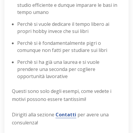
studio efficiente e dunque imparare le basi in
tempo umano
Perchè si vuole dedicare il tempo libero ai
propri hobby invece che sui libri
Perchè si è fondamentalmente pigri o
comunque non fatti per studiare sui libri
Perchè si ha già una laurea e si vuole
prendere una seconda per cogliere
opportunità lavorative
Questi sono solo degli esempi, come vedete i
motivi possono essere tantissimi!
Dirigiti alla sezione
Contatti
per avere una
consulenza!