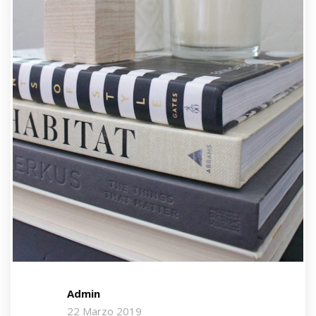
Admin
22 Marzo 2019