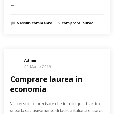
…
Nessun commento
In
comprare laurea
Admin
22 Marzo 2019
Comprare laurea in
economia
Vorrei subito precisare che in tutti questi articoli
si parla esclusivamente di lauree italiane e lauree