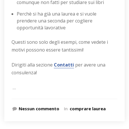
comunque non fatti per studiare sui libri
Perchè si ha già una laurea e si vuole
prendere una seconda per cogliere
opportunità lavorative
Questi sono solo degli esempi, come vedete i
motivi possono essere tantissimi!
Dirigiti alla sezione
Contatti
per avere una
consulenza!
…
Nessun commento
In
comprare laurea