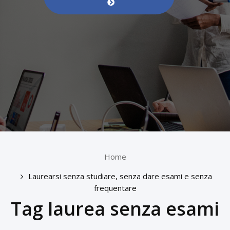
Home
Laurearsi senza studiare, senza dare esami e senza
frequentare
Tag laurea senza esami