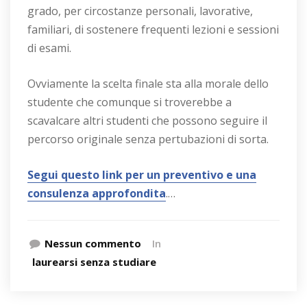
grado, per circostanze personali, lavorative,
familiari, di sostenere frequenti lezioni e sessioni
di esami.
Ovviamente la scelta finale sta alla morale dello
studente che comunque si troverebbe a
scavalcare altri studenti che possono seguire il
percorso originale senza pertubazioni di sorta.
Segui questo link per un preventivo e una
consulenza approfondita
.…
Nessun commento
In
laurearsi senza studiare