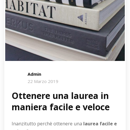
Admin
22 Marzo 2019
Ottenere una laurea in
maniera facile e veloce
Inanzitutto perchè ottenere una
laurea facile e