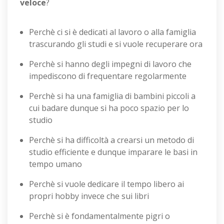
veloce
?
Perchè ci si è dedicati al lavoro o alla famiglia
trascurando gli studi e si vuole recuperare ora
Perchè si hanno degli impegni di lavoro che
impediscono di frequentare regolarmente
Perchè si ha una famiglia di bambini piccoli a
cui badare dunque si ha poco spazio per lo
studio
Perchè si ha difficoltà a crearsi un metodo di
studio efficiente e dunque imparare le basi in
tempo umano
Perchè si vuole dedicare il tempo libero ai
propri hobby invece che sui libri
Perchè si è fondamentalmente pigri o