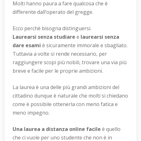
Molti hanno paura a fare qualcosa che è
differente dall’operato del gregge.
Ecco perchè bisogna distinguersi.
Laurearsi senza studiare
e
laurearsi senza
dare esami
è sicuramente immorale e sbagliato.
Tuttavia a volte si rende necessario, per
raggiungere scopi più nobili, trovare una via più
breve e facile per le proprie ambizioni.
La laurea è una delle più grandi ambizioni del
cittadino dunque è naturale che molti si chiedano
come è possibile ottenerla con meno fatica e
meno impegno.
Una laurea a distanza online facile
è quello
che ci vuole per uno studente che non è in