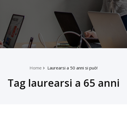
Home
Laurearsi a 50 anni si può!
Tag laurearsi a 65 anni