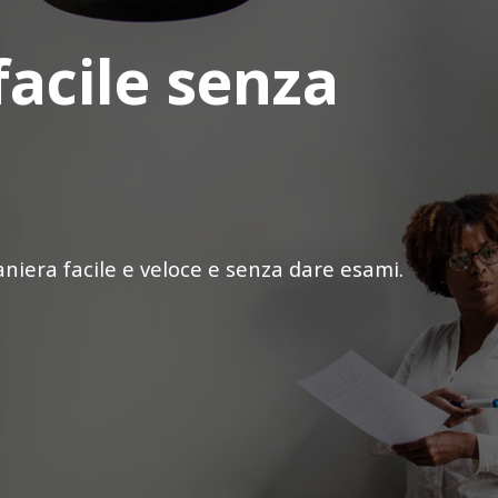
facile senza
iera facile e veloce e senza dare esami.