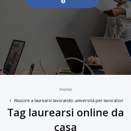
Home
Riuscire a laurearsi lavorando: università per lavoratori
Tag laurearsi online da
casa