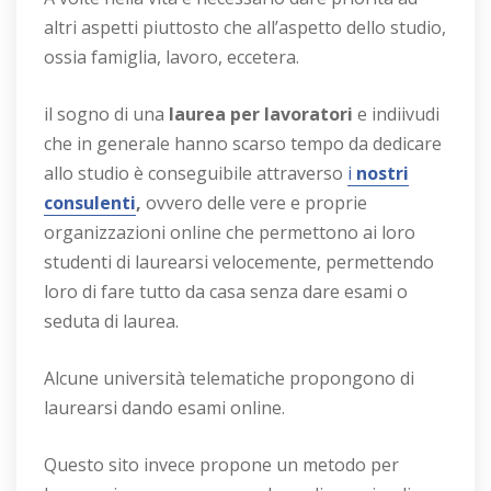
altri aspetti piuttosto che all’aspetto dello studio,
ossia famiglia, lavoro, eccetera.
il sogno di una
laurea per lavoratori
e indiivudi
che in generale hanno scarso tempo da dedicare
allo studio è conseguibile attraverso
i
nostri
consulenti
,
ovvero delle vere e proprie
organizzazioni online che permettono ai loro
studenti di laurearsi velocemente, permettendo
loro di fare tutto da casa senza dare esami o
seduta di laurea.
Alcune università telematiche propongono di
laurearsi dando esami online.
Questo sito invece propone un metodo per