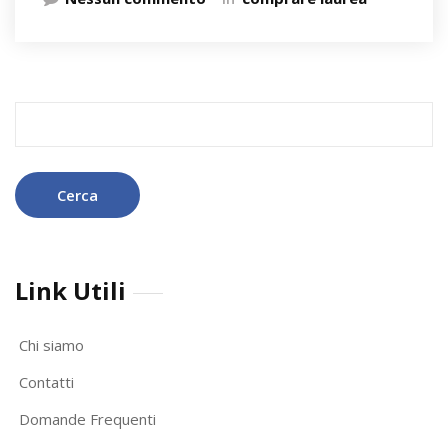
Ricerca
per:
Link Utili
Chi siamo
Contatti
Domande Frequenti